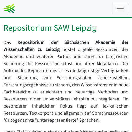
Repositorium SAW Leipzig
Das
Repositorium der Sächsischen Akademie der
Wissenschaften zu Leipzig
hostet digitale Ressourcen der
Akademie und weiterer Partner und sorgt für langfristige
Sicherung der Ressourcen selbst und ihrer Metadaten. Der
Auftrag des Repositoriums ist es die langfristige Verfügbarkeit
und Sicherung von Forschungsdaten sicherzustellen,
Forschungsergebnisse zu sichern, den Wissenstransfer in neue
Fachbereiche zu erleichtern und neuartige Methoden und
Ressourcen in den universitären Lehrplan zu integrieren. Ein
besonderer inhaltlicher Fokus liegt auf lexikalischen
Ressourcen, Textkorpora und allgemein auf Sprachressourcen
für sogenannte "unterrepräsentierte" Sprachen.