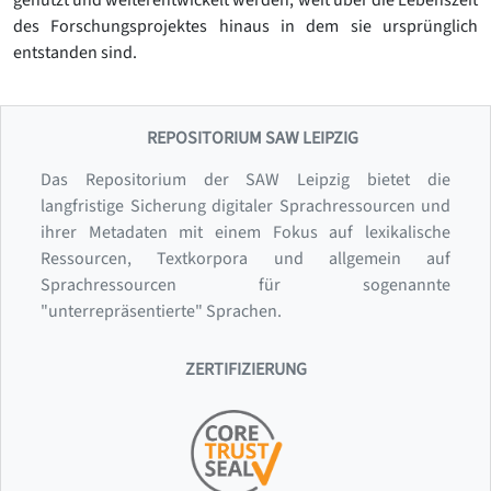
genutzt und weiterentwickelt werden, weit über die Lebenszeit
des Forschungsprojektes hinaus in dem sie ursprünglich
entstanden sind.
REPOSITORIUM SAW LEIPZIG
Das Repositorium der SAW Leipzig bietet die
langfristige Sicherung digitaler Sprachressourcen und
ihrer Metadaten mit einem Fokus auf lexikalische
Ressourcen, Textkorpora und allgemein auf
Sprachressourcen für sogenannte
"unterrepräsentierte" Sprachen.
ZERTIFIZIERUNG